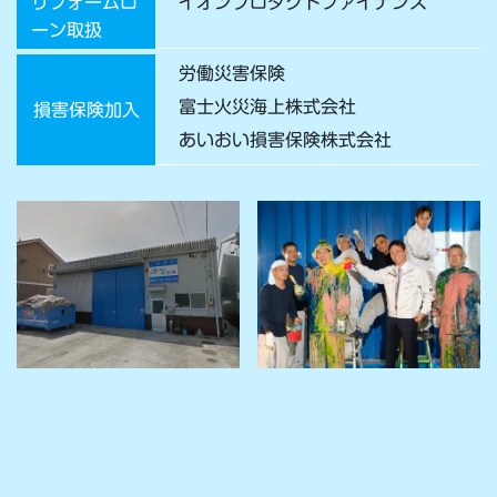
リフォームロ
イオンプロダクトファイナンス
ーン取扱
労働災害保険
富士火災海上株式会社
損害保険加入
あいおい損害保険株式会社