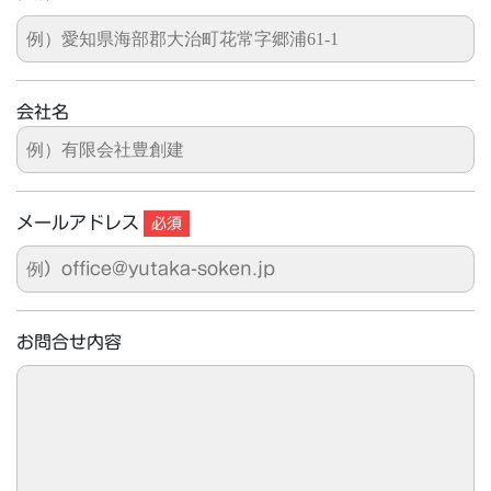
会社名
メールアドレス
必須
お問合せ内容