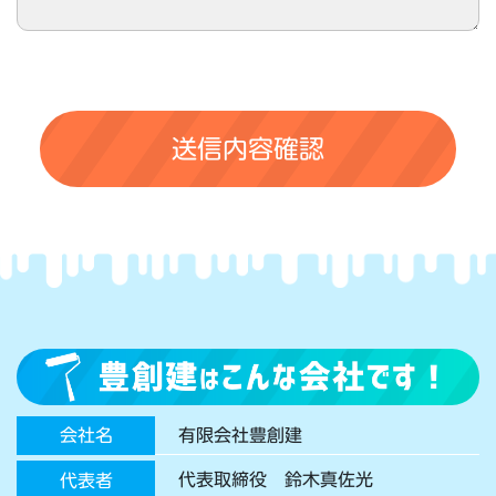
有限会社豊創建
会社名
代表取締役 鈴木真佐光
代表者