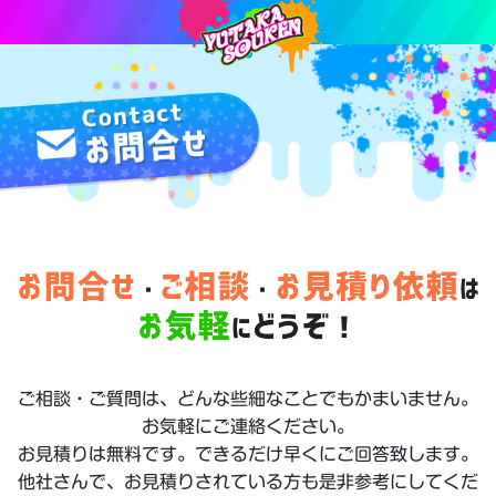
ご相談・ご質問は、どんな些細なことでもかまいません。
お気軽にご連絡ください。
お見積りは無料です。できるだけ早くにご回答致します。
他社さんで、お見積りされている方も是非参考にしてくだ